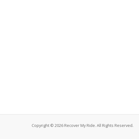
Copyright © 2026 Recover My Ride. All Rights Reserved.